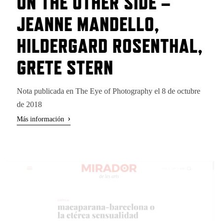
ON THE OTHER SIDE –
JEANNE MANDELLO,
HILDERGARD ROSENTHAL,
GRETE STERN
Nota publicada en The Eye of Photography el 8 de octubre
de 2018
›
Más información