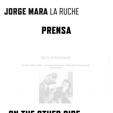
PRENSA