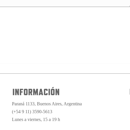
INFORMACIÓN
Paraná 1133, Buenos Aires, Argentina
(+54 9 11) 3590-5613
Lunes a viernes, 15 a 19 h