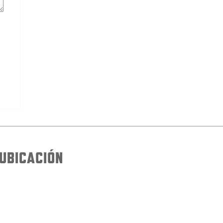
UBICACIÓN