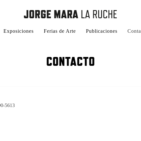
Exposiciones
Ferias de Arte
Publicaciones
Conta
CONTACTO
90-5613