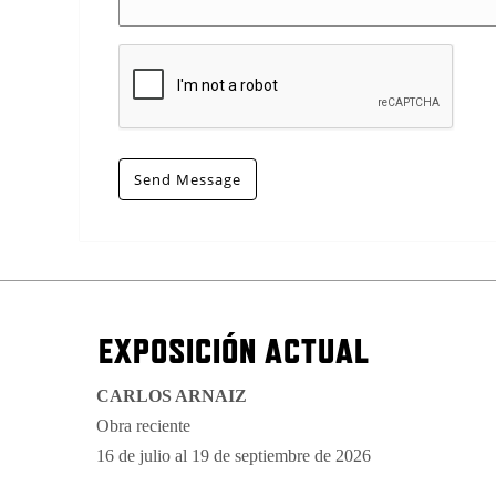
Send Message
EXPOSICIÓN ACTUAL
CARLOS ARNAIZ
Obra reciente
16 de julio al 19 de septiembre de 2026