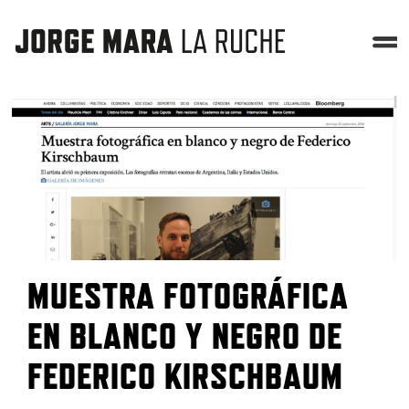
MUESTRA FOTOGRÁFICA
EN BLANCO Y NEGRO DE
FEDERICO KIRSCHBAUM