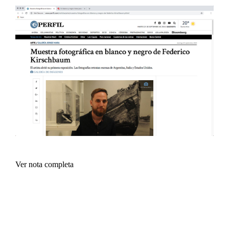
Ver nota completa