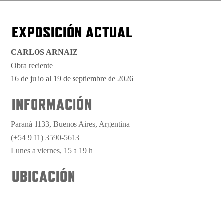
EXPOSICIÓN ACTUAL
CARLOS ARNAIZ
Obra reciente
16 de julio al 19 de septiembre de 2026
INFORMACIÓN
Paraná 1133, Buenos Aires, Argentina
(+54 9 11) 3590-5613
Lunes a viernes, 15 a 19 h
UBICACIÓN