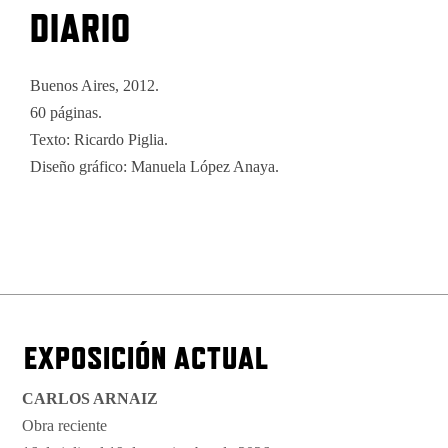
DIARIO
Buenos Aires, 2012.
60 páginas.
Texto: Ricardo Piglia.
Diseño gráfico: Manuela López Anaya.
EXPOSICIÓN ACTUAL
CARLOS ARNAIZ
Obra reciente