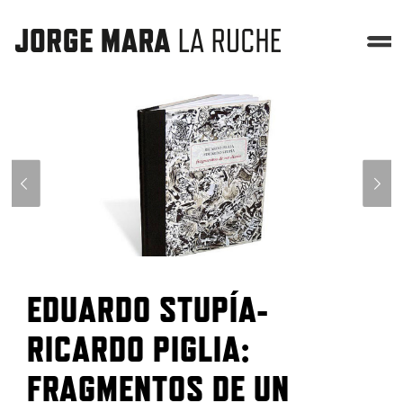
EDUARDO STUPÍA-
RICARDO PIGLIA:
FRAGMENTOS DE UN