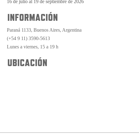
16 de julio al 19 de septiembre de 2026
INFORMACIÓN
Paraná 1133, Buenos Aires, Argentina
(+54 9 11) 3590-5613
Lunes a viernes, 15 a 19 h
UBICACIÓN