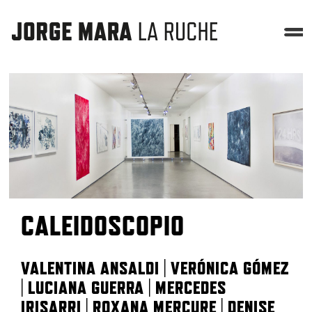
CALEIDOSCOPIO
VALENTINA ANSALDI | VERÓNICA GÓMEZ
| LUCIANA GUERRA | MERCEDES
IRISARRI | ROXANA MERCURE | DENISE