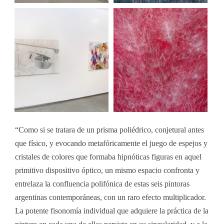
“Como si se tratara de un prisma poliédrico, conjetural antes
que físico, y evocando metafóricamente el juego de espejos y
cristales de colores que formaba hipnóticas figuras en aquel
primitivo dispositivo óptico, un mismo espacio confronta y
entrelaza la confluencia polifónica de estas seis pintoras
argentinas contemporáneas, con un raro efecto multiplicador.
La potente fisonomía individual que adquiere la práctica de la