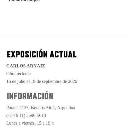
EXPOSICIÓN ACTUAL
CARLOS ARNAIZ
Obra reciente
16 de julio al 19 de septiembre de 2026
INFORMACIÓN
Paraná 1133, Buenos Aires, Argentina
(+54 9 11) 3590-5613
Lunes a viernes, 15 a 19 h