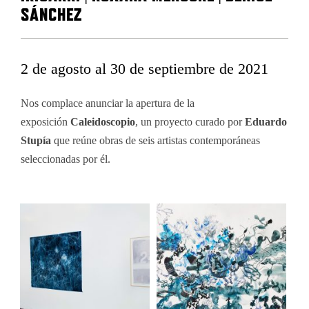
SÁNCHEZ
2 de agosto al 30 de septiembre de 2021
Nos complace anunciar la apertura de la
exposición
Caleidoscopio
, un proyecto curado por
Eduardo
Stupía
que reúne obras de seis artistas contemporáneas
seleccionadas por él.
–